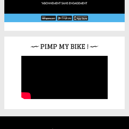
PIMP MY BIKE !