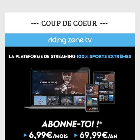
COUP DE COEUR