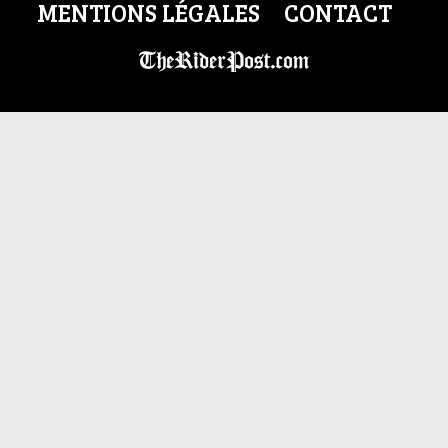
MENTIONS LÉGALES
CONTACT