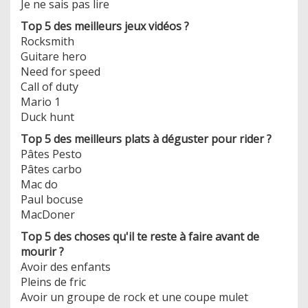
Je ne sais pas lire
Top 5 des meilleurs jeux vidéos ?
Rocksmith
Guitare hero
Need for speed
Call of duty
Mario 1
Duck hunt
Top 5 des meilleurs plats à déguster pour rider ?
Pâtes Pesto
Pâtes carbo
Mac do
Paul bocuse
MacDoner
Top 5 des choses qu'il te reste à faire avant de
mourir ?
Avoir des enfants
Pleins de fric
Avoir un groupe de rock et une coupe mulet