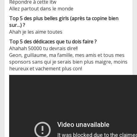
Répondre à cette itw
Allez partout dans le monde
Top 5 des plus belles girls (après ta copine bien
sur…) ?
Ahah je les aime toutes
Top 5 des dédicaces que tu dois faire ?
Ahahah 50000 tu devrais dire!!
Geon, guillaume, ma famille, mes amis et tous mes
sponsors sans qui je serais bien plus maigre, moins
heureux et vachement plus con!