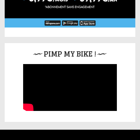
PIMP MY BIKE !