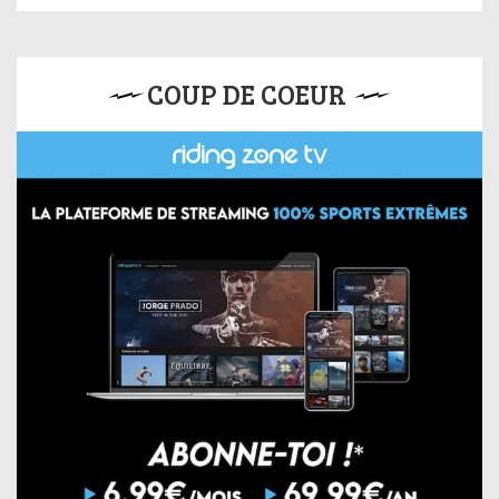
COUP DE COEUR