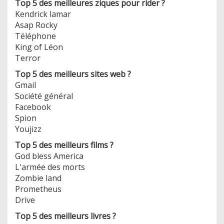
Top 5 des meilleures ziques pour rider ?
Kendrick lamar
Asap Rocky
Téléphone
King of Léon
Terror
Top 5 des meilleurs sites web ?
Gmail
Société général
Facebook
Spion
Youjizz
Top 5 des meilleurs films ?
God bless America
L'armée des morts
Zombie land
Prometheus
Drive
Top 5 des meilleurs livres ?