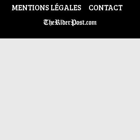
MENTIONS LÉGALES
CONTACT