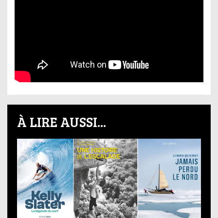
À LIRE AUSSI...