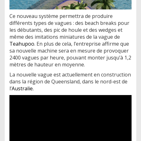
Ce nouveau système permettra de produire
différents types de vagues : des beach breaks pour
les débutants, des pic de houle et des wedges et
même des imitations miniatures de la vague de
Teahupoo
. En plus de cela, l’entreprise affirme que
sa nouvelle machine sera en mesure de provoquer
2400 vagues par heure, pouvant monter jusqu’à 1,2
mètres de hauteur en moyenne.
La nouvelle vague est actuellement en construction
dans la région de Queensland, dans le nord-est de
l’
Australie.