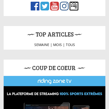
TOP ARTICLES
SEMAINE
|
MOIS
|
TOUS
COUP DE COEUR