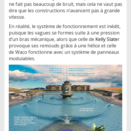
ne fait pas beaucoup de bruit, mais cela ne vaut pas
dire que les constructions n’avancent pas à grande
vitesse.
En réalité, le système de fonctionnement est inédit,
puisque les vagues se formes suite à une pression
d’un bras mécanique, alors que celle de
Kelly Slate
r
provoque ses remouds grâce à une hélice et celle
de Waco fonctionne avec un système de panneaux
modulables.