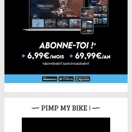
PIMP MY BIKE !