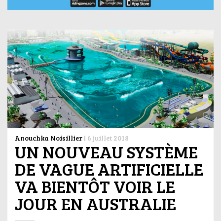
Anouchka Noisillier
|
6 juillet 2018
UN NOUVEAU SYSTÈME
DE VAGUE ARTIFICIELLE
VA BIENTÔT VOIR LE
JOUR EN AUSTRALIE