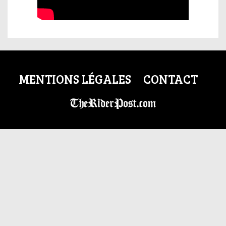
MENTIONS LÉGALES
CONTACT