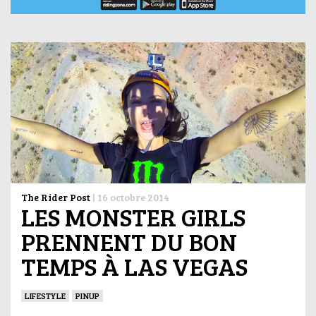
The Rider Post
|
16 octobre 2014
LES MONSTER GIRLS
PRENNENT DU BON
TEMPS À LAS VEGAS
LIFESTYLE
PINUP