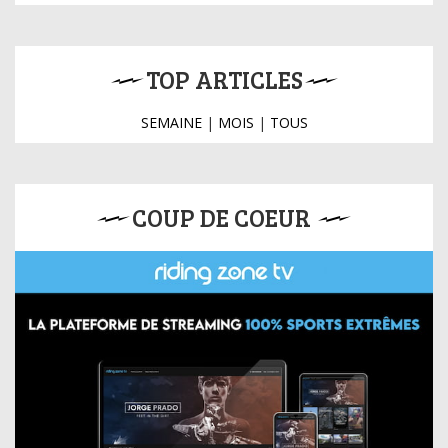
TOP ARTICLES
SEMAINE
|
MOIS
|
TOUS
COUP DE COEUR