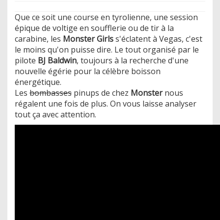
Que ce soit une course en tyrolienne, une session
épique de voltige en soufflerie ou de tir à la
carabine, les
Monster Girls
s'éclatent à Vegas, c'est
le moins qu'on puisse dire. Le tout organisé par le
pilote
BJ Baldwin
, toujours à la recherche d'une
nouvelle égérie pour la célèbre boisson
énergétique.
Les
bombasses
pinups de chez
Monster
nous
régalent une fois de plus. On vous laisse analyser
tout ça avec attention.