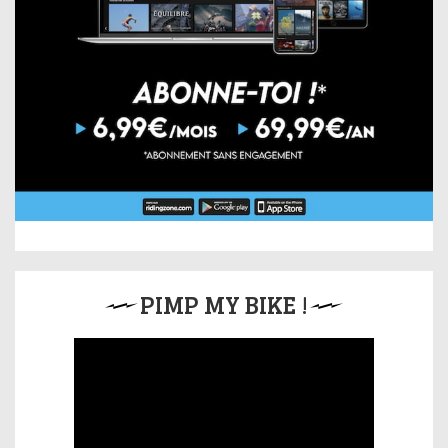
PIMP MY BIKE !