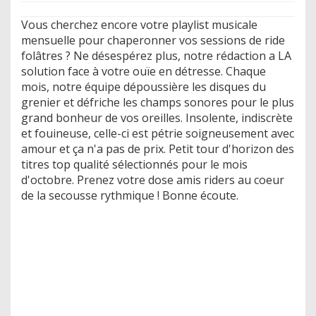
Vous cherchez encore votre playlist musicale
mensuelle pour chaperonner vos sessions de ride
folâtres ? Ne désespérez plus, notre rédaction a LA
solution face à votre ouïe en détresse. Chaque
mois, notre équipe dépoussière les disques du
grenier et défriche les champs sonores pour le plus
grand bonheur de vos oreilles. Insolente, indiscrète
et fouineuse, celle-ci est pétrie soigneusement avec
amour et ça n'a pas de prix. Petit tour d'horizon des
titres top qualité sélectionnés pour le mois
d'octobre. Prenez votre dose amis riders au coeur
de la secousse rythmique ! Bonne écoute.