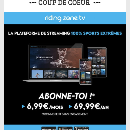
COUP DE COEUR