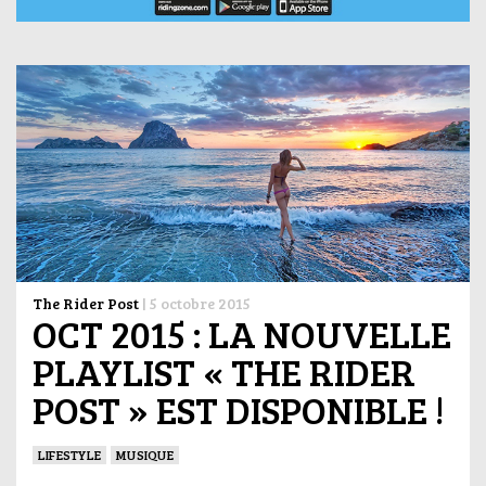
The Rider Post
|
5 octobre 2015
OCT 2015 : LA NOUVELLE
PLAYLIST « THE RIDER
POST » EST DISPONIBLE !
LIFESTYLE
MUSIQUE