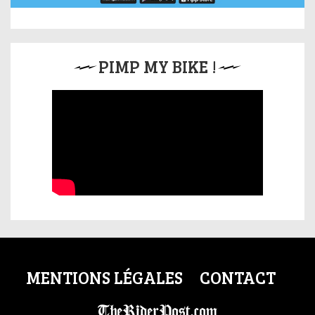
PIMP MY BIKE !
MENTIONS LÉGALES
CONTACT