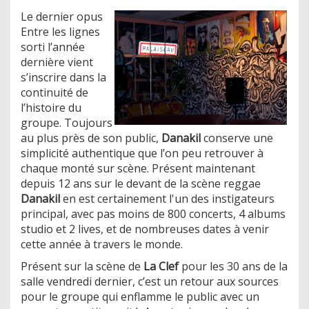
Le dernier opus
Entre les lignes
sorti l’année
dernière vient
s’inscrire dans la
continuité de
l’histoire du
groupe. Toujours
au plus près de son public,
Danakil
conserve une
simplicité authentique que l’on peu retrouver à
chaque monté sur scène. Présent maintenant
depuis 12 ans sur le devant de la scène reggae
Danakil
en est certainement l'un des instigateurs
principal, avec pas moins de 800 concerts, 4 albums
studio et 2 lives, et de nombreuses dates à venir
cette année à travers le monde.
Présent sur la scène de
La Clef
pour les 30 ans de la
salle vendredi dernier, c’est un retour aux sources
pour le groupe qui enflamme le public avec un