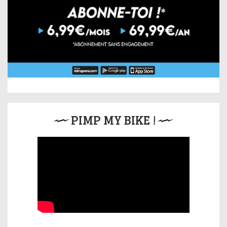
PIMP MY BIKE !