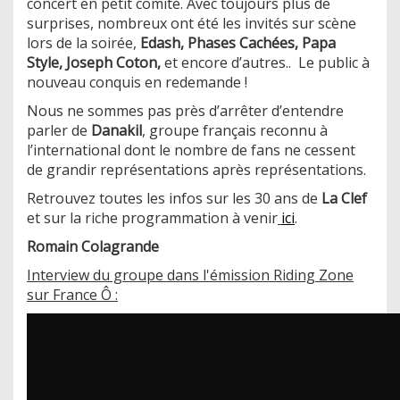
concert en petit comité. Avec toujours plus de
surprises, nombreux ont été les invités sur scène
lors de la soirée,
Edash, Phases Cachées, Papa
Style, Joseph Coton,
et encore d’autres.. Le public à
nouveau conquis en redemande !
Nous ne sommes pas près d’arrêter d’entendre
parler de
Danakil
, groupe français reconnu à
l’international dont le nombre de fans ne cessent
de grandir représentations après représentations.
Retrouvez toutes les infos sur les 30 ans de
La Clef
et sur la riche programmation à venir
ici
.
Romain Colagrande
Interview du groupe dans l'émission Riding Zone
sur France Ô :