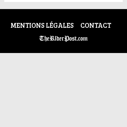
MENTIONS LÉGALES
CONTACT