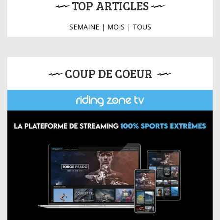
TOP ARTICLES
SEMAINE
|
MOIS
|
TOUS
COUP DE COEUR