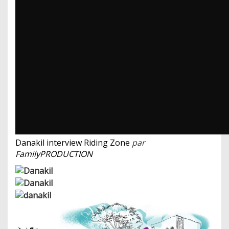
Danakil interview Riding Zone
par
FamilyPRODUCTION